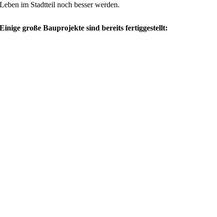
Leben im Stadtteil noch besser werden.
Einige große Bauprojekte sind bereits fertiggestellt: