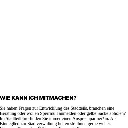
WIE KANN ICH MITMACHEN?
Sie haben Fragen zur Entwicklung des Stadtteils, brauchen eine
Beratung oder wollen Sperrmüll anmelden oder gelbe Säcke abholen?
Im Stadtteilbüro finden Sie immer einen Ansprechpartner*in. Als
Bindeglied zur Stadtverwaltung helfen sie Ihnen gerne weiter.