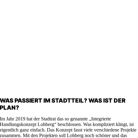
WAS PASSIERT IM STADTTEIL? WAS IST DER
PLAN?
Im Jahr 2019 hat der Stadtrat das so genannte „Integrierte
Handlungskonzept Lohberg“ beschlossen. Was kompliziert klingt, ist
eigentlich ganz einfach. Das Konzept fasst viele verschiedene Projekte
zusammen. Mit den Projekten soll Lohberg noch schöner und das