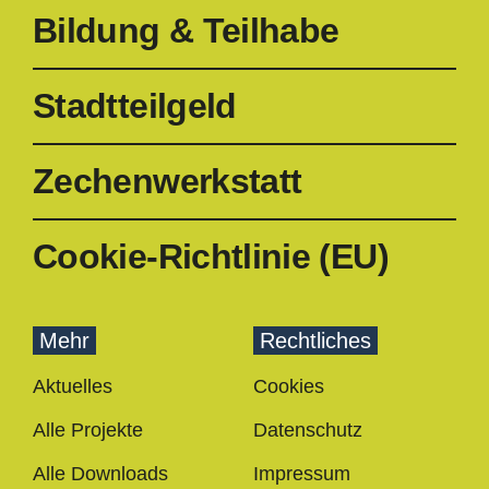
Bildung & Teilhabe
Stadtteilgeld
Zechenwerkstatt
Cookie-Richtlinie (EU)
Mehr
Rechtliches
Aktuelles
Cookies
Alle Projekte
Datenschutz
Alle Downloads
Impressum