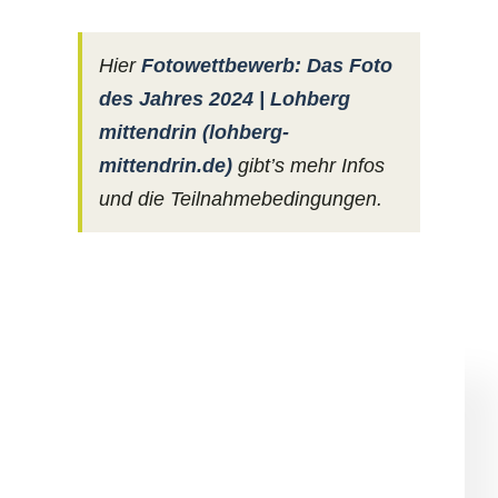
Hier
Fotowettbewerb: Das Foto
des Jahres 2024 | Lohberg
mittendrin (lohberg-
mittendrin.de)
gibt’s mehr Infos
und die Teilnahmebedingungen.