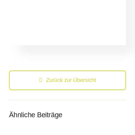
Zurück zur Übersicht
Ähnliche Beiträge