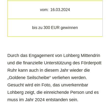
vom:
16.03.2024
bis zu 300 EUR gewinnen
Durch das Engagement von Lohberg Mittendrin
und die finanzielle Unterstützung des Förderpott
Ruhr kann auch in diesem Jahr wieder die
„Goldene Seilscheibe“ verliehen werden.
Gesucht wird ein Foto, das unverkennbar
Lohberg zeigt, die einreichende Person und es
muss im Jahr 2024 entstanden sein.