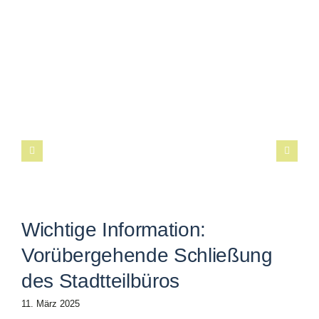
Wichtige Information:
Vorübergehende Schließung
des Stadtteilbüros
11. März 2025