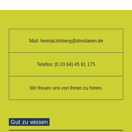
Mail:
heimat.lohberg@dinslaken.de
Telefon:
(0 20 64) 45 91 175
Wir freuen uns von Ihnen zu hören.
Gut zu wissen