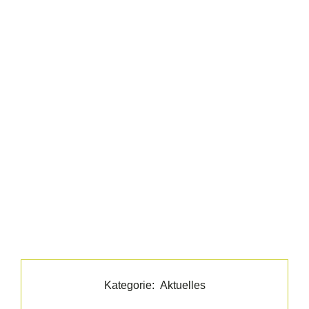
Kategorie:
Aktuelles