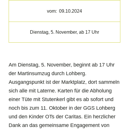
vom:
09.10.2024
Dienstag, 5. November, ab 17 Uhr
Am Dienstag, 5. November, beginnt ab 17 Uhr
der Martinsumzug durch Lohberg.
Ausgangspunkt ist der Marktplatz, dort sammeln
sich alle mit Laterne. Karten für die Abholung
einer Tüte mit Stutenkerl gibt es ab sofort und
noch bis zum 11. Oktober in der GGS Lohberg
und den Kinder OTs der Caritas. Ein herzlicher
Dank an das gemeinsame Engagement von