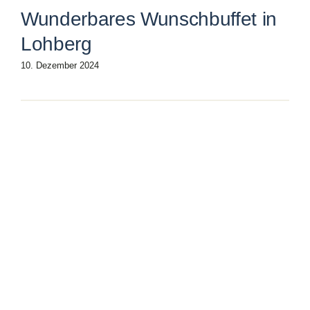
Wunderbares Wunschbuffet in
Lohberg
10. Dezember 2024