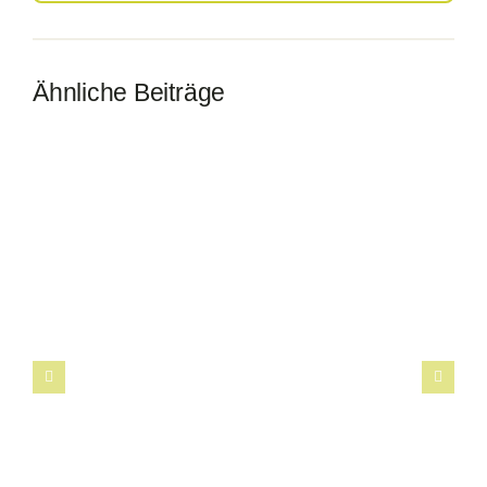
Ähnliche Beiträge