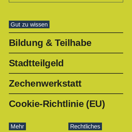
Gut zu wissen
Bildung & Teilhabe
Stadtteilgeld
Zechenwerkstatt
Cookie-Richtlinie (EU)
Mehr
Rechtliches