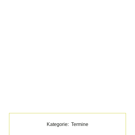
Kategorie:
Termine