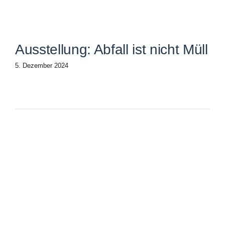
Ausstellung: Abfall ist nicht Müll
5. Dezember 2024