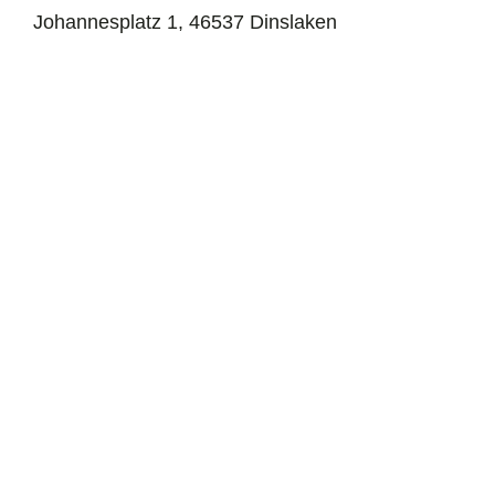
Johannesplatz 1, 46537 Dinslaken