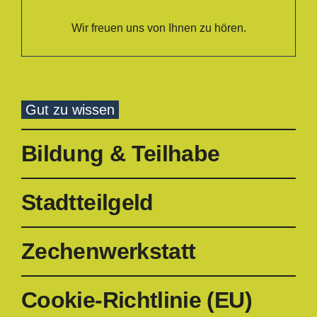
Wir freuen uns von Ihnen zu hören.
Gut zu wissen
Bildung & Teilhabe
Stadtteilgeld
Zechenwerkstatt
Cookie-Richtlinie (EU)