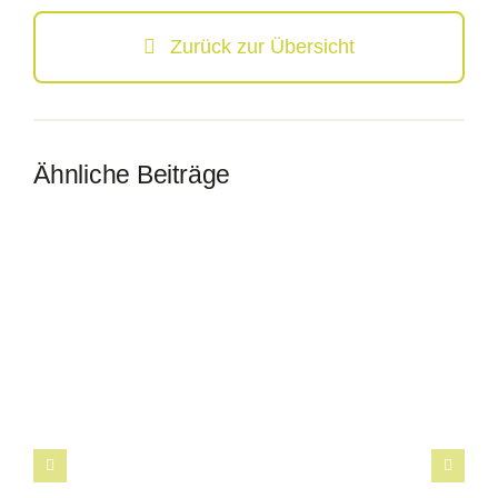
Zurück zur Übersicht
Ähnliche Beiträge