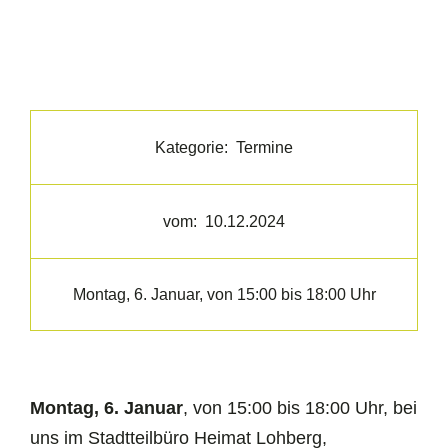
Kategorie:
Termine
vom:
10.12.2024
Montag, 6. Januar, von 15:00 bis 18:00 Uhr
Montag, 6. Januar
, von 15:00 bis 18:00 Uhr, bei
uns im Stadtteilbüro Heimat Lohberg,